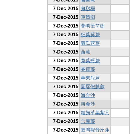
7-Dec-2015
鬼桫欏
7-Dec-2015
筆筒樹
7-Dec-2015
蘭嶼筆筒樹
7-Dec-2015
細葉蕗蕨
7-Dec-2015
萊氏蕗蕨
7-Dec-2015
蕗蕨
7-Dec-2015
寬葉瓶蕨
7-Dec-2015
團扇蕨
7-Dec-2015
華東瓶蕨
7-Dec-2015
圓唇假脈蕨
7-Dec-2015
海金沙
7-Dec-2015
海金沙
7-Dec-2015
粗齒革葉紫萁
7-Dec-2015
合囊蕨
7-Dec-2015
臺灣觀音座蓮